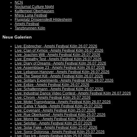
NCN
Nocturnal Culture Night
Kulttempel Oberhausen
M'era Luna Festival
Flugplatz Drispenstedt Hildesheim
Amphi Festival
Tanzbrunnen Köln
Neue Galerien
Live: Eisbrecher - Amphi Festival Köln 26.07.2026
Live: Clan of Xymox - Amphi Festival Köln 26.07.2026
Live: Joachim Witt - Amphi Festival Köln 26.07.2026
Live: Empathy Test - Amphi Festival Köln 26.07.2026
Live: Diary of Dreams - Amphi Festival Köln 26.07.2026
Live: Assemblage 23 - Amphi Festival Köln 26.07.2026
Live: Lebanon Hanover - Amphi Festival Köln 26.07.2026
Live: The Sweet Kill - Amphi Festival Köln 26.07.2026
Live: Solitary Experiments - Amphi Festival Köln 26.07.2026
Live: Extize - Amphi Festival Köln 26.07.2026
Live: Schattenmann - Amphi Festival Köln 26.07.2026
Live: Industrial Dance Video Contest - Amphi Festival Köln 26.07.2026
Live: Chrom - Amphi Festival Köln 26.07.2026
Live: Motel Transylvania - Amphi Festival Köln 26.07.2026
Live: Calva Y Nada - Amphi Festival Köln 25.07.2026
Live: Covenant - Amphi Festival Köln 25.07.2026
Live: Rue Oberkampf - Amphi Festival Köln 25.07.2026
Live: Mono Inc. - Amphi Festival Köln 25.07.2026
Live: Selofan - Amphi Festival Köln 25.07.2026
Live: Solar Fake - Amphi Festival Köln 25.07.2026
Live: Soror Dolorosa - Amphi Festival Köln 25.07.2026
Live: Das Ich - Amphi Festival Köln 25.07.2026