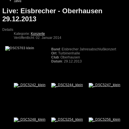
Tags
Live: Eisbrecher - Oberhausen
29.12.2013
Details
Kategorie:
Konzerte
Veröffentlicht: 02. Januar 2014
Band
: Eisbrecher Jahresabschlußkonzert
Ort
: Turbinenhalle
Club
: Oberhausen
Datum
: 29.12.2013