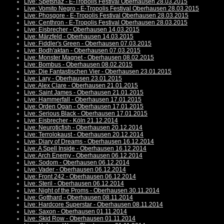
Live: Spetsnaz - E-Tropolis Festival Oberhausen 28.03.2015
Live: Vomito Negro - E-Tropolis Festival Oberhausen 28.03.2015
Live: Phosgore - E-Tropolis Festival Oberhausen 28.03.2015
Live: Centhron - E-Tropolis Festival Oberhausen 28.03.2015
Live: Eisbrecher - Oberhausen 14.03.2015
Live: Märzfeld - Oberhausen 14.03.2015
Live: Fiddler's Green - Oberhausen 07.03.2015
Live: Bodh'aktan - Oberhausen 07.03.2015
Live: Monster Magnet - Oberhausen 08.02.2015
Live: Bombus - Oberhausen 08.02.2015
Live: Die Fantastischen Vier - Oberhausen 23.01.2015
Live: Lary - Oberhausen 23.01.2015
Live: Alex Clare - Oberhausen 21.01.2015
Live: Saint James - Oberhausen 21.01.2015
Live: Hammerfall - Oberhausen 17.01.2015
Live: Orden Ogan - Oberhausen 17.01.2015
Live: Serious Black - Oberhausen 17.01.2015
Live: Eisbrecher - Köln 21.12.2014
Live: Neuroticfish - Oberhausen 20.12.2014
Live: Terrolokaust - Oberhausen 20.12.2014
Live: Diary of Dreams - Oberhausen 16.12.2014
Live: A Spell Inside - Oberhausen 16.12.2014
Live: Arch Enemy - Oberhausen 06.12.2014
Live: Sodom - Oberhausen 06.12.2014
Live: Vader - Oberhausen 06.12.2014
Live: Front 242 - Oberhausen 06.12.2014
Live: Steril - Oberhausen 06.12.2014
Live: Night of the Proms - Oberhausen 30.11.2014
Live: Gotthard - Oberhausen 08.11.2014
Live: Hardcore Superstar - Oberhausen 08.11.2014
Live: Saxon - Oberhausen 01.11.2014
Live: Skid Row - Oberhausen 01.11.2014