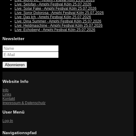
Live: Mono Inc. - Amphi Festival Köln 25.07.2026
Live: Selofan - Amphi Festival Köln 25.07.2026
Live: Solar Fake - Amphi Festival Köln 25.07.2026
Live: Soror Dolorosa - Amphi Festival Köln 25.07.2026
Live: Das Ich - Amphi Festival Köln 25.07.2026
Live: Dina Summer - Amphi Festival Köln 25.07.2026
Live: Heldmaschine - Amphi Festival Köln 25.07.2026
Live: Echoberyl - Amphi Festival Köln 25.07.2026
Newsletter
Abonnieren
Website Info
Info
Links
Kontakt
Impressum & Datenschutz
User Menü
Log-In
Navigationspfad