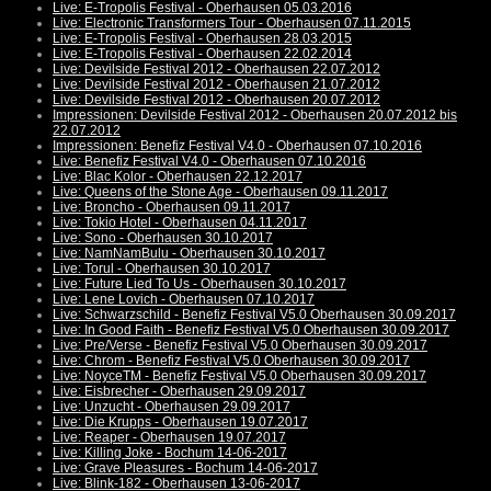
Live: E-Tropolis Festival - Oberhausen 05.03.2016
Live: Electronic Transformers Tour - Oberhausen 07.11.2015
Live: E-Tropolis Festival - Oberhausen 28.03.2015
Live: E-Tropolis Festival - Oberhausen 22.02.2014
Live: Devilside Festival 2012 - Oberhausen 22.07.2012
Live: Devilside Festival 2012 - Oberhausen 21.07.2012
Live: Devilside Festival 2012 - Oberhausen 20.07.2012
Impressionen: Devilside Festival 2012 - Oberhausen 20.07.2012 bis
22.07.2012
Impressionen: Benefiz Festival V4.0 - Oberhausen 07.10.2016
Live: Benefiz Festival V4.0 - Oberhausen 07.10.2016
Live: Blac Kolor - Oberhausen 22.12.2017
Live: Queens of the Stone Age - Oberhausen 09.11.2017
Live: Broncho - Oberhausen 09.11.2017
Live: Tokio Hotel - Oberhausen 04.11.2017
Live: Sono - Oberhausen 30.10.2017
Live: NamNamBulu - Oberhausen 30.10.2017
Live: Torul - Oberhausen 30.10.2017
Live: Future Lied To Us - Oberhausen 30.10.2017
Live: Lene Lovich - Oberhausen 07.10.2017
Live: Schwarzschild - Benefiz Festival V5.0 Oberhausen 30.09.2017
Live: In Good Faith - Benefiz Festival V5.0 Oberhausen 30.09.2017
Live: Pre/Verse - Benefiz Festival V5.0 Oberhausen 30.09.2017
Live: Chrom - Benefiz Festival V5.0 Oberhausen 30.09.2017
Live: NoyceTM - Benefiz Festival V5.0 Oberhausen 30.09.2017
Live: Eisbrecher - Oberhausen 29.09.2017
Live: Unzucht - Oberhausen 29.09.2017
Live: Die Krupps - Oberhausen 19.07.2017
Live: Reaper - Oberhausen 19.07.2017
Live: Killing Joke - Bochum 14-06-2017
Live: Grave Pleasures - Bochum 14-06-2017
Live: Blink-182 - Oberhausen 13-06-2017