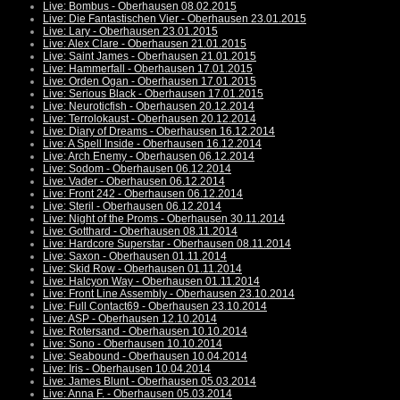
Live: Bombus - Oberhausen 08.02.2015
Live: Die Fantastischen Vier - Oberhausen 23.01.2015
Live: Lary - Oberhausen 23.01.2015
Live: Alex Clare - Oberhausen 21.01.2015
Live: Saint James - Oberhausen 21.01.2015
Live: Hammerfall - Oberhausen 17.01.2015
Live: Orden Ogan - Oberhausen 17.01.2015
Live: Serious Black - Oberhausen 17.01.2015
Live: Neuroticfish - Oberhausen 20.12.2014
Live: Terrolokaust - Oberhausen 20.12.2014
Live: Diary of Dreams - Oberhausen 16.12.2014
Live: A Spell Inside - Oberhausen 16.12.2014
Live: Arch Enemy - Oberhausen 06.12.2014
Live: Sodom - Oberhausen 06.12.2014
Live: Vader - Oberhausen 06.12.2014
Live: Front 242 - Oberhausen 06.12.2014
Live: Steril - Oberhausen 06.12.2014
Live: Night of the Proms - Oberhausen 30.11.2014
Live: Gotthard - Oberhausen 08.11.2014
Live: Hardcore Superstar - Oberhausen 08.11.2014
Live: Saxon - Oberhausen 01.11.2014
Live: Skid Row - Oberhausen 01.11.2014
Live: Halcyon Way - Oberhausen 01.11.2014
Live: Front Line Assembly - Oberhausen 23.10.2014
Live: Full Contact69 - Oberhausen 23.10.2014
Live: ASP - Oberhausen 12.10.2014
Live: Rotersand - Oberhausen 10.10.2014
Live: Sono - Oberhausen 10.10.2014
Live: Seabound - Oberhausen 10.04.2014
Live: Iris - Oberhausen 10.04.2014
Live: James Blunt - Oberhausen 05.03.2014
Live: Anna F. - Oberhausen 05.03.2014