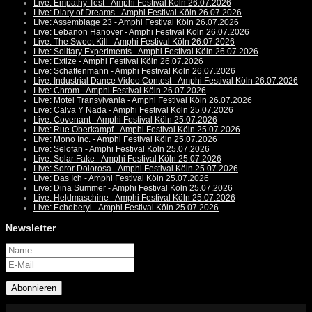
Live: Empathy Test - Amphi Festival Köln 26.07.2026
Live: Diary of Dreams - Amphi Festival Köln 26.07.2026
Live: Assemblage 23 - Amphi Festival Köln 26.07.2026
Live: Lebanon Hanover - Amphi Festival Köln 26.07.2026
Live: The Sweet Kill - Amphi Festival Köln 26.07.2026
Live: Solitary Experiments - Amphi Festival Köln 26.07.2026
Live: Extize - Amphi Festival Köln 26.07.2026
Live: Schattenmann - Amphi Festival Köln 26.07.2026
Live: Industrial Dance Video Contest - Amphi Festival Köln 26.07.2026
Live: Chrom - Amphi Festival Köln 26.07.2026
Live: Motel Transylvania - Amphi Festival Köln 26.07.2026
Live: Calva Y Nada - Amphi Festival Köln 25.07.2026
Live: Covenant - Amphi Festival Köln 25.07.2026
Live: Rue Oberkampf - Amphi Festival Köln 25.07.2026
Live: Mono Inc. - Amphi Festival Köln 25.07.2026
Live: Selofan - Amphi Festival Köln 25.07.2026
Live: Solar Fake - Amphi Festival Köln 25.07.2026
Live: Soror Dolorosa - Amphi Festival Köln 25.07.2026
Live: Das Ich - Amphi Festival Köln 25.07.2026
Live: Dina Summer - Amphi Festival Köln 25.07.2026
Live: Heldmaschine - Amphi Festival Köln 25.07.2026
Live: Echoberyl - Amphi Festival Köln 25.07.2026
Newsletter
Abonnieren