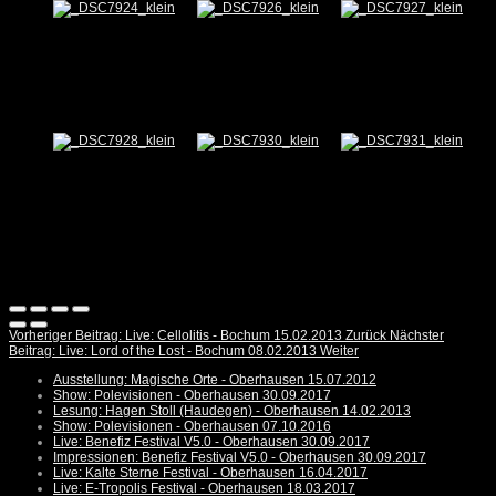
Vorheriger Beitrag: Live: Cellolitis - Bochum 15.02.2013
Zurück
Nächster
Beitrag: Live: Lord of the Lost - Bochum 08.02.2013
Weiter
Ausstellung: Magische Orte - Oberhausen 15.07.2012
Show: Polevisionen - Oberhausen 30.09.2017
Lesung: Hagen Stoll (Haudegen) - Oberhausen 14.02.2013
Show: Polevisionen - Oberhausen 07.10.2016
Live: Benefiz Festival V5.0 - Oberhausen 30.09.2017
Impressionen: Benefiz Festival V5.0 - Oberhausen 30.09.2017
Live: Kalte Sterne Festival - Oberhausen 16.04.2017
Live: E-Tropolis Festival - Oberhausen 18.03.2017