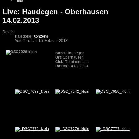
Tags
Live: Haudegen - Oberhausen
14.02.2013
Details
Kategorie:
Konzerte
Veröffentlicht: 15. Februar 2013
Band
: Haudegen
Ort
: Oberhausen
Club
: Turbinenhalle
Datum
: 14.02.2013