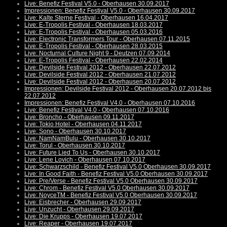
Live: Benefiz Festival V5.0 - Oberhausen 30.09.2017
Impressionen: Benefiz Festival V5.0 - Oberhausen 30.09.2017
Live: Kalte Sterne Festival - Oberhausen 16.04.2017
Live: E-Tropolis Festival - Oberhausen 18.03.2017
Live: E-Tropolis Festival - Oberhausen 05.03.2016
Live: Electronic Transformers Tour - Oberhausen 07.11.2015
Live: E-Tropolis Festival - Oberhausen 28.03.2015
Live: Nocturnal Culture Night 9 - Deutzen 07.09.2014
Live: E-Tropolis Festival - Oberhausen 22.02.2014
Live: Devilside Festival 2012 - Oberhausen 22.07.2012
Live: Devilside Festival 2012 - Oberhausen 21.07.2012
Live: Devilside Festival 2012 - Oberhausen 20.07.2012
Impressionen: Devilside Festival 2012 - Oberhausen 20.07.2012 bis
22.07.2012
Impressionen: Benefiz Festival V4.0 - Oberhausen 07.10.2016
Live: Benefiz Festival V4.0 - Oberhausen 07.10.2016
Live: Broncho - Oberhausen 09.11.2017
Live: Tokio Hotel - Oberhausen 04.11.2017
Live: Sono - Oberhausen 30.10.2017
Live: NamNamBulu - Oberhausen 30.10.2017
Live: Torul - Oberhausen 30.10.2017
Live: Future Lied To Us - Oberhausen 30.10.2017
Live: Lene Lovich - Oberhausen 07.10.2017
Live: Schwarzschild - Benefiz Festival V5.0 Oberhausen 30.09.2017
Live: In Good Faith - Benefiz Festival V5.0 Oberhausen 30.09.2017
Live: Pre/Verse - Benefiz Festival V5.0 Oberhausen 30.09.2017
Live: Chrom - Benefiz Festival V5.0 Oberhausen 30.09.2017
Live: NoyceTM - Benefiz Festival V5.0 Oberhausen 30.09.2017
Live: Eisbrecher - Oberhausen 29.09.2017
Live: Unzucht - Oberhausen 29.09.2017
Live: Die Krupps - Oberhausen 19.07.2017
Live: Reaper - Oberhausen 19.07.2017