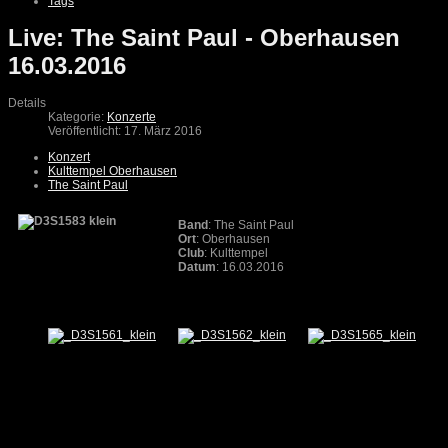
Tags
Live: The Saint Paul - Oberhausen
16.03.2016
Details
Kategorie:
Konzerte
Veröffentlicht: 17. März 2016
Konzert
Kulttempel Oberhausen
The Saint Paul
Band
: The Saint Paul
Ort
: Oberhausen
Club
: Kulttempel
Datum
: 16.03.2016