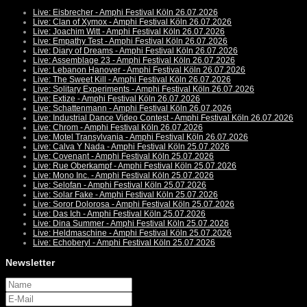
Live: Eisbrecher - Amphi Festival Köln 26.07.2026
Live: Clan of Xymox - Amphi Festival Köln 26.07.2026
Live: Joachim Witt - Amphi Festival Köln 26.07.2026
Live: Empathy Test - Amphi Festival Köln 26.07.2026
Live: Diary of Dreams - Amphi Festival Köln 26.07.2026
Live: Assemblage 23 - Amphi Festival Köln 26.07.2026
Live: Lebanon Hanover - Amphi Festival Köln 26.07.2026
Live: The Sweet Kill - Amphi Festival Köln 26.07.2026
Live: Solitary Experiments - Amphi Festival Köln 26.07.2026
Live: Extize - Amphi Festival Köln 26.07.2026
Live: Schattenmann - Amphi Festival Köln 26.07.2026
Live: Industrial Dance Video Contest - Amphi Festival Köln 26.07.2026
Live: Chrom - Amphi Festival Köln 26.07.2026
Live: Motel Transylvania - Amphi Festival Köln 26.07.2026
Live: Calva Y Nada - Amphi Festival Köln 25.07.2026
Live: Covenant - Amphi Festival Köln 25.07.2026
Live: Rue Oberkampf - Amphi Festival Köln 25.07.2026
Live: Mono Inc. - Amphi Festival Köln 25.07.2026
Live: Selofan - Amphi Festival Köln 25.07.2026
Live: Solar Fake - Amphi Festival Köln 25.07.2026
Live: Soror Dolorosa - Amphi Festival Köln 25.07.2026
Live: Das Ich - Amphi Festival Köln 25.07.2026
Live: Dina Summer - Amphi Festival Köln 25.07.2026
Live: Heldmaschine - Amphi Festival Köln 25.07.2026
Live: Echoberyl - Amphi Festival Köln 25.07.2026
Newsletter