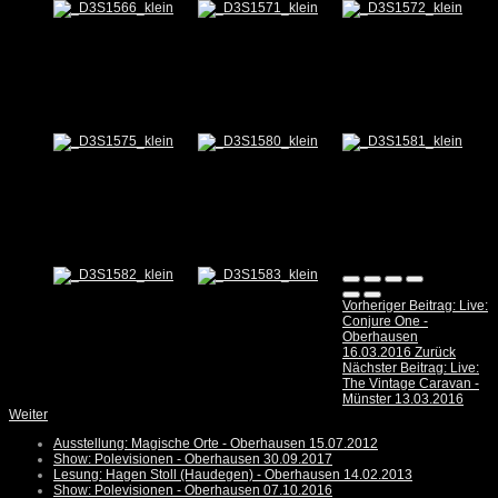
Vorheriger Beitrag: Live:
Conjure One -
Oberhausen
16.03.2016
Zurück
Nächster Beitrag: Live:
The Vintage Caravan -
Münster 13.03.2016
Weiter
Ausstellung: Magische Orte - Oberhausen 15.07.2012
Show: Polevisionen - Oberhausen 30.09.2017
Lesung: Hagen Stoll (Haudegen) - Oberhausen 14.02.2013
Show: Polevisionen - Oberhausen 07.10.2016