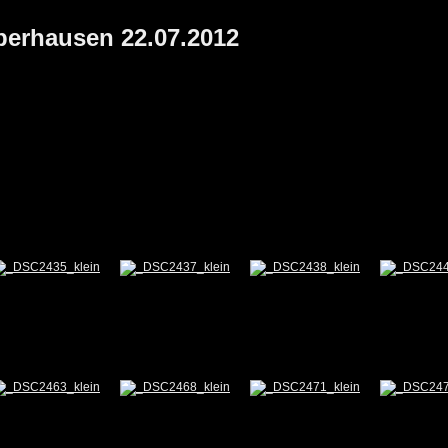
Oberhausen 22.07.2012