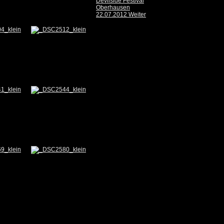
Devilside Festival
Oberhausen
22.07.2012
Weiter