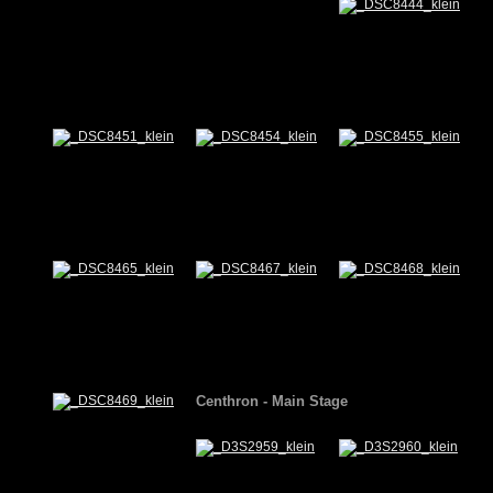
Centhron - Main Stage