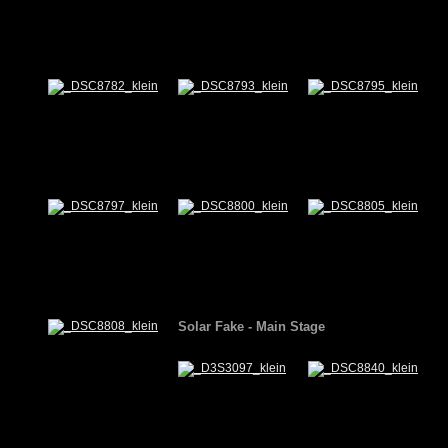
Solar Fake - Main Stage