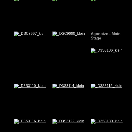
Agonoize - Main
Stage