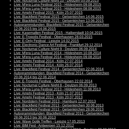
Live: Nocturnal Culture Night 10 - Deutzen 05.09.2015
Live: M'era Luna Festival 2015 - Hildesheim 09.08.2015
Live: M'era Luna Festival 2015 - Hildesheim 08.08.2015
Live: Amphi Festival 2015 - Köln 25.07.2015
Live: Blackfield Festival 2015 - Gelsenkirchen 14.06.2015
Live: Blackfield Festival 2015 - Gelsenkirchen 13.06.2015
Autogrammstunden: Blackfield Festival 2015 - Gelsenkirchen
12.06.2015 bis 14.06.2015
Live: Kasematten Festival 2015 - Halberstadt 10.04.2015
Live: E-Tropolis Festival - Oberhausen 28.03.2015
Live: E-Only Festival - Leipzig 14.02.2015
Live: Electronic Dance Art Festival - Frankfurt 29.12.2014
Live: Nocturnal Culture Night 9 - Deutzen 06.09.2014
Live: M'era Luna Festival 2014 - Hildesheim 10.08.2014
Live: M'era Luna Festival 2014 - Hildesheim 09.08.2014
Live: Amphi Festival 2014 - Köln 27.07.2014
Live: Amphi Festival 2014 - Köln 26.07.2014
Live: Blackfield Festival 2014 - Gelsenkirchen 22.06.2014
Autogrammstunden: Blackfield Festival 2014 - Gelsenkirchen
20.06.2014 bis 22.06.2014
Live: E-Tropolis Festival - Oberhausen 22.02.2014
Live: Nocturnal Culture Night 8 - Deutzen 06.09.2013
Live: M'era Luna Festival 2013 - Hildesheim 11.08.2013
Live: Amphi Festival 2013 - Köln 21.07.2013
Live: Amphi Festival 2013 - Köln 20.07.2013
Live: Nordstern Festival 2013 - Hamburg 12.07.2013
Live: Blackfield Festival 2013 - Gelsenkirchen 30.06.2013
Live: Blackfield Festival 2013 - Gelsenkirchen 28.06.2013
Autogrammstunden: Blackfield Festival 2013 - Gelsenkirchen
28.06.2013 bis 30.06.2013
Live: Wave Gotik Treffen - Leipzig 17.05.2013
Live: BIM Fest - Antwerpen 15.12.2012