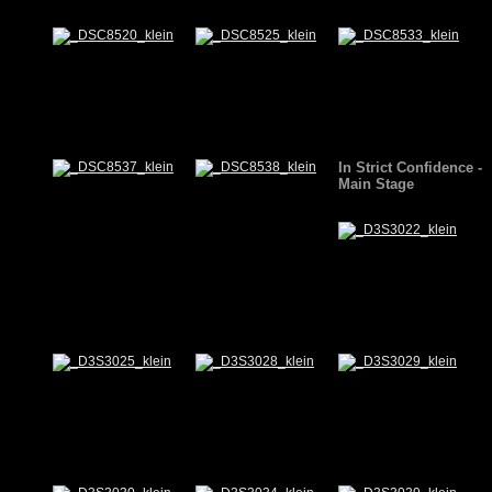
In Strict Confidence -
Main Stage