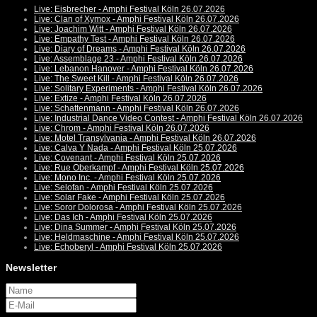
Live: Eisbrecher - Amphi Festival Köln 26.07.2026
Live: Clan of Xymox - Amphi Festival Köln 26.07.2026
Live: Joachim Witt - Amphi Festival Köln 26.07.2026
Live: Empathy Test - Amphi Festival Köln 26.07.2026
Live: Diary of Dreams - Amphi Festival Köln 26.07.2026
Live: Assemblage 23 - Amphi Festival Köln 26.07.2026
Live: Lebanon Hanover - Amphi Festival Köln 26.07.2026
Live: The Sweet Kill - Amphi Festival Köln 26.07.2026
Live: Solitary Experiments - Amphi Festival Köln 26.07.2026
Live: Extize - Amphi Festival Köln 26.07.2026
Live: Schattenmann - Amphi Festival Köln 26.07.2026
Live: Industrial Dance Video Contest - Amphi Festival Köln 26.07.2026
Live: Chrom - Amphi Festival Köln 26.07.2026
Live: Motel Transylvania - Amphi Festival Köln 26.07.2026
Live: Calva Y Nada - Amphi Festival Köln 25.07.2026
Live: Covenant - Amphi Festival Köln 25.07.2026
Live: Rue Oberkampf - Amphi Festival Köln 25.07.2026
Live: Mono Inc. - Amphi Festival Köln 25.07.2026
Live: Selofan - Amphi Festival Köln 25.07.2026
Live: Solar Fake - Amphi Festival Köln 25.07.2026
Live: Soror Dolorosa - Amphi Festival Köln 25.07.2026
Live: Das Ich - Amphi Festival Köln 25.07.2026
Live: Dina Summer - Amphi Festival Köln 25.07.2026
Live: Heldmaschine - Amphi Festival Köln 25.07.2026
Live: Echoberyl - Amphi Festival Köln 25.07.2026
Newsletter