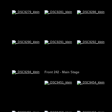
Front 242 - Main Stage