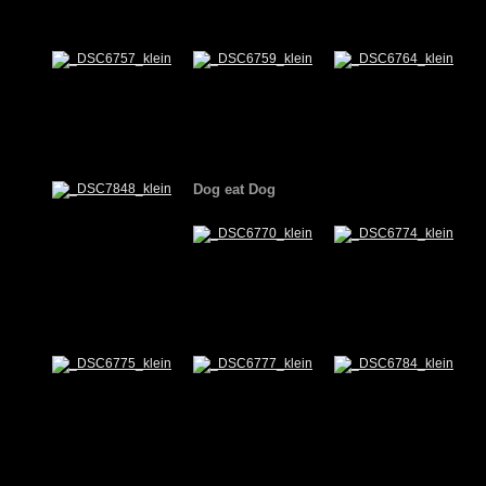
Dog eat Dog