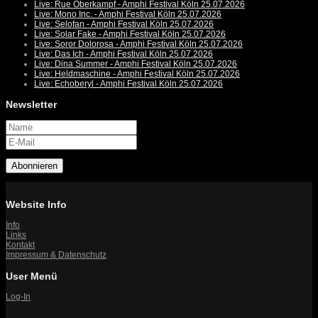
Live: Rue Oberkampf - Amphi Festival Köln 25.07.2026
Live: Mono Inc. - Amphi Festival Köln 25.07.2026
Live: Selofan - Amphi Festival Köln 25.07.2026
Live: Solar Fake - Amphi Festival Köln 25.07.2026
Live: Soror Dolorosa - Amphi Festival Köln 25.07.2026
Live: Das Ich - Amphi Festival Köln 25.07.2026
Live: Dina Summer - Amphi Festival Köln 25.07.2026
Live: Heldmaschine - Amphi Festival Köln 25.07.2026
Live: Echoberyl - Amphi Festival Köln 25.07.2026
Newsletter
Abonnieren
Website Info
Info
Links
Kontakt
Impressum & Datenschutz
User Menü
Log-In