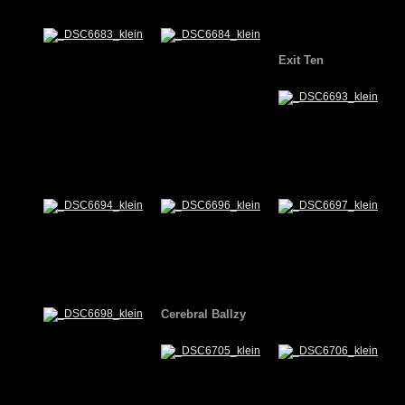
Exit Ten
Cerebral Ballzy