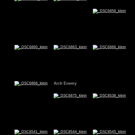
Arch Enemy