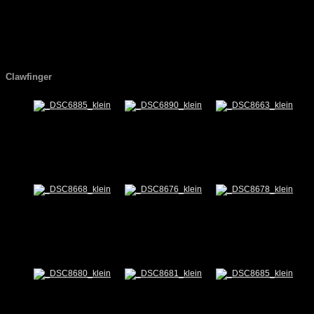
Clawfinger