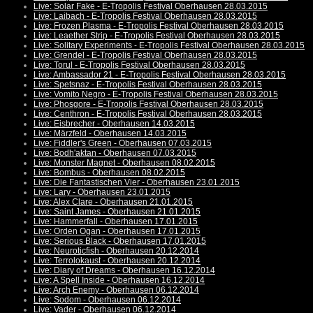
Live: Solar Fake - E-Tropolis Festival Oberhausen 28.03.2015
Live: Laibach - E-Tropolis Festival Oberhausen 28.03.2015
Live: Frozen Plasma - E-Tropolis Festival Oberhausen 28.03.2015
Live: Leaether Strip - E-Tropolis Festival Oberhausen 28.03.2015
Live: Solitary Experiments - E-Tropolis Festival Oberhausen 28.03.2015
Live: Grendel - E-Tropolis Festival Oberhausen 28.03.2015
Live: Torul - E-Tropolis Festival Oberhausen 28.03.2015
Live: Ambassador 21 - E-Tropolis Festival Oberhausen 28.03.2015
Live: Spetsnaz - E-Tropolis Festival Oberhausen 28.03.2015
Live: Vomito Negro - E-Tropolis Festival Oberhausen 28.03.2015
Live: Phosgore - E-Tropolis Festival Oberhausen 28.03.2015
Live: Centhron - E-Tropolis Festival Oberhausen 28.03.2015
Live: Eisbrecher - Oberhausen 14.03.2015
Live: Märzfeld - Oberhausen 14.03.2015
Live: Fiddler's Green - Oberhausen 07.03.2015
Live: Bodh'aktan - Oberhausen 07.03.2015
Live: Monster Magnet - Oberhausen 08.02.2015
Live: Bombus - Oberhausen 08.02.2015
Live: Die Fantastischen Vier - Oberhausen 23.01.2015
Live: Lary - Oberhausen 23.01.2015
Live: Alex Clare - Oberhausen 21.01.2015
Live: Saint James - Oberhausen 21.01.2015
Live: Hammerfall - Oberhausen 17.01.2015
Live: Orden Ogan - Oberhausen 17.01.2015
Live: Serious Black - Oberhausen 17.01.2015
Live: Neuroticfish - Oberhausen 20.12.2014
Live: Terrolokaust - Oberhausen 20.12.2014
Live: Diary of Dreams - Oberhausen 16.12.2014
Live: A Spell Inside - Oberhausen 16.12.2014
Live: Arch Enemy - Oberhausen 06.12.2014
Live: Sodom - Oberhausen 06.12.2014
Live: Vader - Oberhausen 06.12.2014