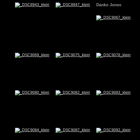
Danko Jones