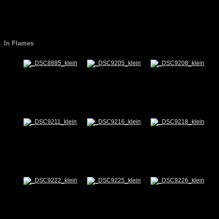
In Flames