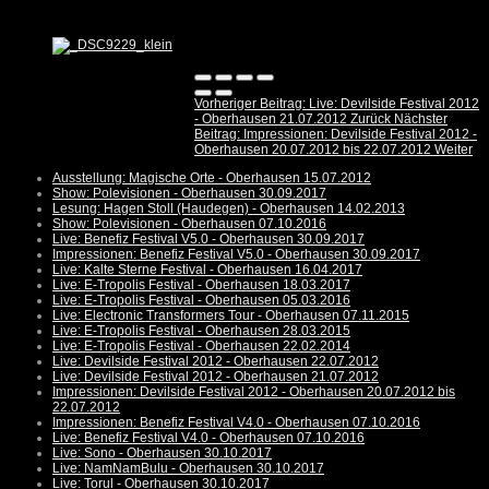
Vorheriger Beitrag: Live: Devilside Festival 2012
- Oberhausen 21.07.2012
Zurück
Nächster
Beitrag: Impressionen: Devilside Festival 2012 -
Oberhausen 20.07.2012 bis 22.07.2012
Weiter
Ausstellung: Magische Orte - Oberhausen 15.07.2012
Show: Polevisionen - Oberhausen 30.09.2017
Lesung: Hagen Stoll (Haudegen) - Oberhausen 14.02.2013
Show: Polevisionen - Oberhausen 07.10.2016
Live: Benefiz Festival V5.0 - Oberhausen 30.09.2017
Impressionen: Benefiz Festival V5.0 - Oberhausen 30.09.2017
Live: Kalte Sterne Festival - Oberhausen 16.04.2017
Live: E-Tropolis Festival - Oberhausen 18.03.2017
Live: E-Tropolis Festival - Oberhausen 05.03.2016
Live: Electronic Transformers Tour - Oberhausen 07.11.2015
Live: E-Tropolis Festival - Oberhausen 28.03.2015
Live: E-Tropolis Festival - Oberhausen 22.02.2014
Live: Devilside Festival 2012 - Oberhausen 22.07.2012
Live: Devilside Festival 2012 - Oberhausen 21.07.2012
Impressionen: Devilside Festival 2012 - Oberhausen 20.07.2012 bis
22.07.2012
Impressionen: Benefiz Festival V4.0 - Oberhausen 07.10.2016
Live: Benefiz Festival V4.0 - Oberhausen 07.10.2016
Live: Sono - Oberhausen 30.10.2017
Live: NamNamBulu - Oberhausen 30.10.2017
Live: Torul - Oberhausen 30.10.2017