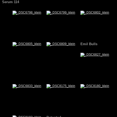
Serum 114
Emil Bulls