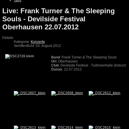
Tags
Live: Frank Turner & The Sleeping
Souls - Devilside Festival
Oberhausen 22.07.2012
Details
Kategorie:
Konzerte
Veröffentlicht: 03. August 2012
Band
: Frank Turner & The Sleeping Souls
Ort
: Oberhausen
Club
: Devilside Festival - Turbinenhalle (Indoor)
Datum
: 22.07.2012