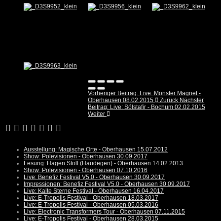
Vorheriger Beitrag: Live: Monster Magnet -
Oberhausen 08.02.2015
Zurück
Nächster
Beitrag: Live: Sólstafir - Bochum 02.02.2015
Weiter
Ausstellung: Magische Orte - Oberhausen 15.07.2012
Show: Polevisionen - Oberhausen 30.09.2017
Lesung: Hagen Stoll (Haudegen) - Oberhausen 14.02.2013
Show: Polevisionen - Oberhausen 07.10.2016
Live: Benefiz Festival V5.0 - Oberhausen 30.09.2017
Impressionen: Benefiz Festival V5.0 - Oberhausen 30.09.2017
Live: Kalte Sterne Festival - Oberhausen 16.04.2017
Live: E-Tropolis Festival - Oberhausen 18.03.2017
Live: E-Tropolis Festival - Oberhausen 05.03.2016
Live: Electronic Transformers Tour - Oberhausen 07.11.2015
Live: E-Tropolis Festival - Oberhausen 28.03.2015