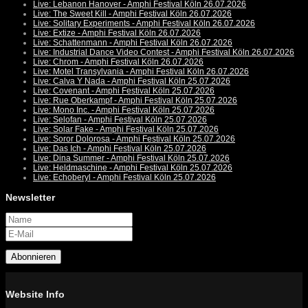
Live: Lebanon Hanover - Amphi Festival Köln 26.07.2026
Live: The Sweet Kill - Amphi Festival Köln 26.07.2026
Live: Solitary Experiments - Amphi Festival Köln 26.07.2026
Live: Extize - Amphi Festival Köln 26.07.2026
Live: Schattenmann - Amphi Festival Köln 26.07.2026
Live: Industrial Dance Video Contest - Amphi Festival Köln 26.07.2026
Live: Chrom - Amphi Festival Köln 26.07.2026
Live: Motel Transylvania - Amphi Festival Köln 26.07.2026
Live: Calva Y Nada - Amphi Festival Köln 25.07.2026
Live: Covenant - Amphi Festival Köln 25.07.2026
Live: Rue Oberkampf - Amphi Festival Köln 25.07.2026
Live: Mono Inc. - Amphi Festival Köln 25.07.2026
Live: Selofan - Amphi Festival Köln 25.07.2026
Live: Solar Fake - Amphi Festival Köln 25.07.2026
Live: Soror Dolorosa - Amphi Festival Köln 25.07.2026
Live: Das Ich - Amphi Festival Köln 25.07.2026
Live: Dina Summer - Amphi Festival Köln 25.07.2026
Live: Heldmaschine - Amphi Festival Köln 25.07.2026
Live: Echoberyl - Amphi Festival Köln 25.07.2026
Newsletter
Abonnieren
Website Info