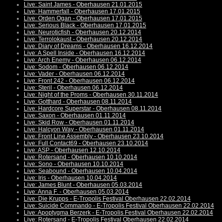
Live: Saint James - Oberhausen 21.01.2015
Live: Hammerfall - Oberhausen 17.01.2015
Live: Orden Ogan - Oberhausen 17.01.2015
Live: Serious Black - Oberhausen 17.01.2015
Live: Neuroticfish - Oberhausen 20.12.2014
Live: Terrolokaust - Oberhausen 20.12.2014
Live: Diary of Dreams - Oberhausen 16.12.2014
Live: A Spell Inside - Oberhausen 16.12.2014
Live: Arch Enemy - Oberhausen 06.12.2014
Live: Sodom - Oberhausen 06.12.2014
Live: Vader - Oberhausen 06.12.2014
Live: Front 242 - Oberhausen 06.12.2014
Live: Steril - Oberhausen 06.12.2014
Live: Night of the Proms - Oberhausen 30.11.2014
Live: Gotthard - Oberhausen 08.11.2014
Live: Hardcore Superstar - Oberhausen 08.11.2014
Live: Saxon - Oberhausen 01.11.2014
Live: Skid Row - Oberhausen 01.11.2014
Live: Halcyon Way - Oberhausen 01.11.2014
Live: Front Line Assembly - Oberhausen 23.10.2014
Live: Full Contact69 - Oberhausen 23.10.2014
Live: ASP - Oberhausen 12.10.2014
Live: Rotersand - Oberhausen 10.10.2014
Live: Sono - Oberhausen 10.10.2014
Live: Seabound - Oberhausen 10.04.2014
Live: Iris - Oberhausen 10.04.2014
Live: James Blunt - Oberhausen 05.03.2014
Live: Anna F. - Oberhausen 05.03.2014
Live: Die Krupps - E-Tropolis Festival Oberhausen 22.02.2014
Live: Suicide Commando - E-Tropolis Festival Oberhausen 22.02.2014
Live: Apoptygma Berzerk - E-Tropolis Festival Oberhausen 22.02.2014
Live: Rotersand - E-Tropolis Festival Oberhausen 22.02.2014