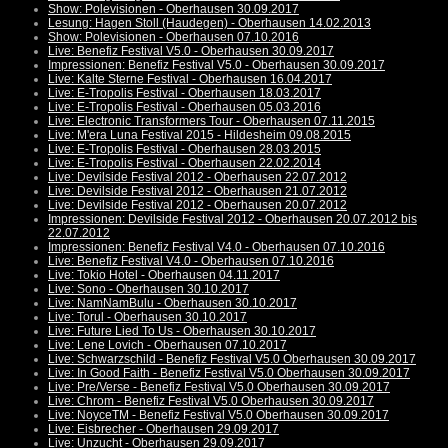
Show: Polevisionen - Oberhausen 30.09.2017
Lesung: Hagen Stoll (Haudegen) - Oberhausen 14.02.2013
Show: Polevisionen - Oberhausen 07.10.2016
Live: Benefiz Festival V5.0 - Oberhausen 30.09.2017
Impressionen: Benefiz Festival V5.0 - Oberhausen 30.09.2017
Live: Kalte Sterne Festival - Oberhausen 16.04.2017
Live: E-Tropolis Festival - Oberhausen 18.03.2017
Live: E-Tropolis Festival - Oberhausen 05.03.2016
Live: Electronic Transformers Tour - Oberhausen 07.11.2015
Live: M'era Luna Festival 2015 - Hildesheim 09.08.2015
Live: E-Tropolis Festival - Oberhausen 28.03.2015
Live: E-Tropolis Festival - Oberhausen 22.02.2014
Live: Devilside Festival 2012 - Oberhausen 22.07.2012
Live: Devilside Festival 2012 - Oberhausen 21.07.2012
Live: Devilside Festival 2012 - Oberhausen 20.07.2012
Impressionen: Devilside Festival 2012 - Oberhausen 20.07.2012 bis
22.07.2012
Impressionen: Benefiz Festival V4.0 - Oberhausen 07.10.2016
Live: Benefiz Festival V4.0 - Oberhausen 07.10.2016
Live: Tokio Hotel - Oberhausen 04.11.2017
Live: Sono - Oberhausen 30.10.2017
Live: NamNamBulu - Oberhausen 30.10.2017
Live: Torul - Oberhausen 30.10.2017
Live: Future Lied To Us - Oberhausen 30.10.2017
Live: Lene Lovich - Oberhausen 07.10.2017
Live: Schwarzschild - Benefiz Festival V5.0 Oberhausen 30.09.2017
Live: In Good Faith - Benefiz Festival V5.0 Oberhausen 30.09.2017
Live: Pre/Verse - Benefiz Festival V5.0 Oberhausen 30.09.2017
Live: Chrom - Benefiz Festival V5.0 Oberhausen 30.09.2017
Live: NoyceTM - Benefiz Festival V5.0 Oberhausen 30.09.2017
Live: Eisbrecher - Oberhausen 29.09.2017
Live: Unzucht - Oberhausen 29.09.2017