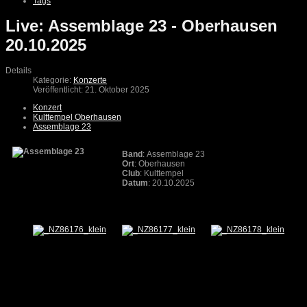
Tags
Live: Assemblage 23 - Oberhausen
20.10.2025
Details
Kategorie:
Konzerte
Veröffentlicht: 21. Oktober 2025
Konzert
Kulttempel Oberhausen
Assemblage 23
Band
: Assemblage 23
Ort
: Oberhausen
Club
: Kulttempel
Datum
: 20.10.2025