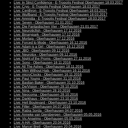
Live: In Strict Confidence - E-Tropolis Festival Oberhausen 18.03.2017
Live: Cryo - E-Tropolis Festival Oberhausen 18.03.2017
Live: Centhron - E-Tropolis Festival Oberhausen 18.03.2017
Live: Wulfband - E-Tropolis Festival Oberhausen 18.03.2017
Live: Amnistia - E-Tropolis Festival Oberhausen 18.03.2017
Live: Seven - Oberhausen 21.01.2017
Live: Die Fantastischen Vier - Oberhausen 21.01.2017
Live: Neuroticfish - Oberhausen 17.12.2016
Live: Binarypark - Oberhausen 17.12.2016
Live: Mortaja - Oberhausen 17.12.2016
Live: Forced to Mode - Oberhausen 16.12.2016
Live: Adam is a Girl - Oberhausen 16.12.2016
Live: JBO - Oberhausen 09.12.2016
Live: Neurotox - Oberhausen 09.12.2016
Live: Night of the Proms - Oberhausen 27.11.2016
Live: Sono - Oberhausen 18.11.2016
Live: All The Ashes - Oberhausen 18.11.2016
Live: Men Without Hats - Oberhausen 16.11.2016
Live: microClocks - Oberhausen 16.11.2016
Live: Paul Young - Oberhausen 31.10.2016
Live: Bastian Baker - Oberhausen 31.10.2016
Live: De/Vision - Oberhausen 28.10.2016
Live: Nina - Oberhausen 28.10.2016
Live: Neocoma - Oberhausen 28.10.2016
Live: Darkhaus - Oberhausen 23.10.2016
Live: Hell Boulevard - Oberhausen 23.10.2016
Live: Filter - Oberhausen 04.07.2016
Live: Rabia Sorda - Oberhausen 04.07.2016
Live: Anneke van Giersbergen - Oberhausen 05.05.2016
Live: Vic Anselmo - Oberhausen 05.05.2016
Live: A-HA - Oberhausen 20.04.2016
Live: Marcel Brell - Oberhausen 20.04.2016