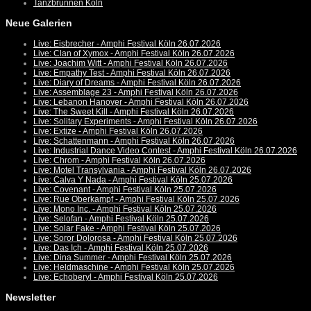
Tanzbrunnen Köln
Neue Galerien
Live: Eisbrecher - Amphi Festival Köln 26.07.2026
Live: Clan of Xymox - Amphi Festival Köln 26.07.2026
Live: Joachim Witt - Amphi Festival Köln 26.07.2026
Live: Empathy Test - Amphi Festival Köln 26.07.2026
Live: Diary of Dreams - Amphi Festival Köln 26.07.2026
Live: Assemblage 23 - Amphi Festival Köln 26.07.2026
Live: Lebanon Hanover - Amphi Festival Köln 26.07.2026
Live: The Sweet Kill - Amphi Festival Köln 26.07.2026
Live: Solitary Experiments - Amphi Festival Köln 26.07.2026
Live: Extize - Amphi Festival Köln 26.07.2026
Live: Schattenmann - Amphi Festival Köln 26.07.2026
Live: Industrial Dance Video Contest - Amphi Festival Köln 26.07.2026
Live: Chrom - Amphi Festival Köln 26.07.2026
Live: Motel Transylvania - Amphi Festival Köln 26.07.2026
Live: Calva Y Nada - Amphi Festival Köln 25.07.2026
Live: Covenant - Amphi Festival Köln 25.07.2026
Live: Rue Oberkampf - Amphi Festival Köln 25.07.2026
Live: Mono Inc. - Amphi Festival Köln 25.07.2026
Live: Selofan - Amphi Festival Köln 25.07.2026
Live: Solar Fake - Amphi Festival Köln 25.07.2026
Live: Soror Dolorosa - Amphi Festival Köln 25.07.2026
Live: Das Ich - Amphi Festival Köln 25.07.2026
Live: Dina Summer - Amphi Festival Köln 25.07.2026
Live: Heldmaschine - Amphi Festival Köln 25.07.2026
Live: Echoberyl - Amphi Festival Köln 25.07.2026
Newsletter