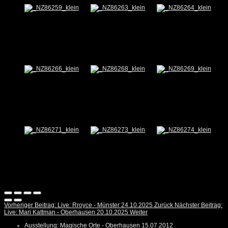
Vorheriger Beitrag: Live: Rroyce - Münster 24.10.2025
Zurück
Nächster Beitrag:
Live: Mari Kattman - Oberhausen 20.10.2025
Weiter
Ausstellung: Magische Orte - Oberhausen 15.07.2012