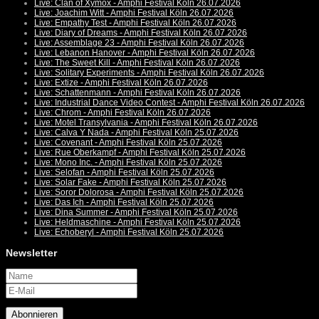
Live: Clan of Xymox - Amphi Festival Köln 26.07.2026
Live: Joachim Witt - Amphi Festival Köln 26.07.2026
Live: Empathy Test - Amphi Festival Köln 26.07.2026
Live: Diary of Dreams - Amphi Festival Köln 26.07.2026
Live: Assemblage 23 - Amphi Festival Köln 26.07.2026
Live: Lebanon Hanover - Amphi Festival Köln 26.07.2026
Live: The Sweet Kill - Amphi Festival Köln 26.07.2026
Live: Solitary Experiments - Amphi Festival Köln 26.07.2026
Live: Extize - Amphi Festival Köln 26.07.2026
Live: Schattenmann - Amphi Festival Köln 26.07.2026
Live: Industrial Dance Video Contest - Amphi Festival Köln 26.07.2026
Live: Chrom - Amphi Festival Köln 26.07.2026
Live: Motel Transylvania - Amphi Festival Köln 26.07.2026
Live: Calva Y Nada - Amphi Festival Köln 25.07.2026
Live: Covenant - Amphi Festival Köln 25.07.2026
Live: Rue Oberkampf - Amphi Festival Köln 25.07.2026
Live: Mono Inc. - Amphi Festival Köln 25.07.2026
Live: Selofan - Amphi Festival Köln 25.07.2026
Live: Solar Fake - Amphi Festival Köln 25.07.2026
Live: Soror Dolorosa - Amphi Festival Köln 25.07.2026
Live: Das Ich - Amphi Festival Köln 25.07.2026
Live: Dina Summer - Amphi Festival Köln 25.07.2026
Live: Heldmaschine - Amphi Festival Köln 25.07.2026
Live: Echoberyl - Amphi Festival Köln 25.07.2026
Newsletter
Abonnieren