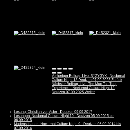
Vorheriger Beitrag: Live: SYZYGYX - Nocturnal
Culture Night 18 Deutzen 07.09.2025
Zurück
Nächster Beitrag: Live: The Mao Tse Tung
Experience - Nocturnal Culture Night 18
Deutzen 07.09.2025
Weiter
Lesung: Christian von Aster - Deutzen 09.09.2017
Lesungen: Nocturnal Culture Night 10 - Deutzen 05.09.2015 bis
06.09.2015
Modenschauen: Nocturnal Culture Night 9 - Deutzen 05.09.2014 bis
07.09.2014