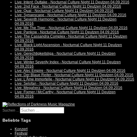
Live: Intent: Outtake - Nocturnal Culture Night 11 Deutzen 04.09.2016
Live: 2nd Face - Nocturnal Culture Night 11 Deutzen 04.09.2016
Live: Qual - Nocturnal Culture Night 11 Deutzen 04.09.2016
Live: Synapscape - Nocturnal Culture Night 11 Deutzen 04.09.2016
Live: Seventh Harmonic - Nocturnal Culture Night 11 Deutzen
04.09.2016
Live: Me The Tiger - Nocturnal Culture Night 11 Deutzen 04.09.2016
Live: Pankow - Nocturnal Culture Night 11 Deutzen 04.09.2016
Live: The Cassandra Complex - Nocturnal Culture Night 11 Deutzen
04.09.2016
Live: Black Light Ascension - Nocturnal Culture Night 11 Deutzen
04.09.2016
Live: Gerechtigkeitsliga - Nocturnal Culture Night 11 Deutzen
04.09.2016
Live: Winter Severity Index - Nocturnal Culture Night 11 Deutzen
04.09.2016
Live: Alec Empire - Nocturnal Culture Night 11 Deutzen 04.09.2016
Live: Der Blaue Reiter - Nocturnal Culture Night 11 Deutzen 04.09.2016
Live: L'Âme Immortelle - Nocturnal Culture Night 11 Deutzen 04.09.2016
Live: Selofan - Nocturnal Culture Night 11 Deutzen 04.09.2016
Live: Megaherz - Nocturnal Culture Night 11 Deutzen 04.09.2016
Live: Fixmer / McCarthy - Nocturnal Culture Night 11 Deutzen
04.09.2016
Suchen ...
Beliebte Tags
Konzert
Festival