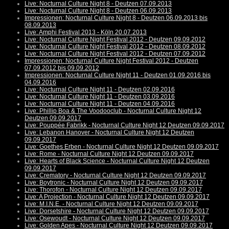
Live: Nocturnal Culture Night 8 - Deutzen 07.09.2013
Live: Nocturnal Culture Night 8 - Deutzen 06.09.2013
Impressionen: Nocturnal Culture Night 8 - Deutzen 06.09.2013 bis
08.09.2013
Live: Amphi Festival 2013 - Köln 20.07.2013
Live: Nocturnal Culture Night Festival 2012 - Deutzen 09.09.2012
Live: Nocturnal Culture Night Festival 2012 - Deutzen 08.09.2012
Live: Nocturnal Culture Night Festival 2012 - Deutzen 07.09.2012
Impressionen: Nocturnal Culture Night Festival 2012 - Deutzen
07.09.2012 bis 09.09.2012
Impressionen: Nocturnal Culture Night 11 - Deutzen 01.09.2016 bis
04.09.2016
Live: Nocturnal Culture Night 11 - Deutzen 02.09.2016
Live: Nocturnal Culture Night 11 - Deutzen 03.09.2016
Live: Nocturnal Culture Night 11 - Deutzen 04.09.2016
Live: Phillip Boa & The Voodooclub - Nocturnal Culture Night 12
Deutzen 09.09.2017
Live: Pouppée Fabrikk - Nocturnal Culture Night 12 Deutzen 09.09.2017
Live: Lebanon Hanover - Nocturnal Culture Night 12 Deutzen
09.09.2017
Live: Goethes Erben - Nocturnal Culture Night 12 Deutzen 09.09.2017
Live: Rome - Nocturnal Culture Night 12 Deutzen 09.09.2017
Live: Hearts of Black Science - Nocturnal Culture Night 12 Deutzen
09.09.2017
Live: Crematory - Nocturnal Culture Night 12 Deutzen 09.09.2017
Live: Boytronic - Nocturnal Culture Night 12 Deutzen 09.09.2017
Live: Thorofon - Nocturnal Culture Night 12 Deutzen 09.09.2017
Live: A Projection - Nocturnal Culture Night 12 Deutzen 09.09.2017
Live: M.I.N.E. - Nocturnal Culture Night 12 Deutzen 09.09.2017
Live: Dorsetshire - Nocturnal Culture Night 12 Deutzen 09.09.2017
Live: Osewoudt - Nocturnal Culture Night 12 Deutzen 09.09.2017
Live: Golden Apes - Nocturnal Culture Night 12 Deutzen 09.09.2017