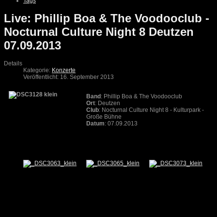
Tags
Live: Phillip Boa & The Voodooclub -
Nocturnal Culture Night 8 Deutzen
07.09.2013
Details
Kategorie:
Konzerte
Veröffentlicht: 16. September 2013
Band
: Phillip Boa & The Voodooclub
Ort
: Deutzen
Club
: Nocturnal Culture Night 8 - Kulturpark -
Große Bühne
Datum
: 07.09.2013