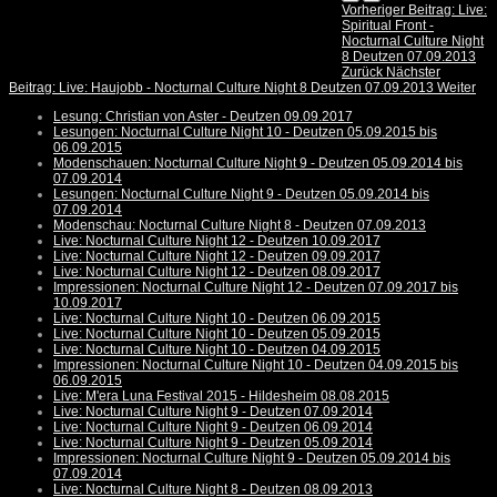
Vorheriger Beitrag: Live:
Spiritual Front -
Nocturnal Culture Night
8 Deutzen 07.09.2013
Zurück
Nächster
Beitrag: Live: Haujobb - Nocturnal Culture Night 8 Deutzen 07.09.2013
Weiter
Lesung: Christian von Aster - Deutzen 09.09.2017
Lesungen: Nocturnal Culture Night 10 - Deutzen 05.09.2015 bis
06.09.2015
Modenschauen: Nocturnal Culture Night 9 - Deutzen 05.09.2014 bis
07.09.2014
Lesungen: Nocturnal Culture Night 9 - Deutzen 05.09.2014 bis
07.09.2014
Modenschau: Nocturnal Culture Night 8 - Deutzen 07.09.2013
Live: Nocturnal Culture Night 12 - Deutzen 10.09.2017
Live: Nocturnal Culture Night 12 - Deutzen 09.09.2017
Live: Nocturnal Culture Night 12 - Deutzen 08.09.2017
Impressionen: Nocturnal Culture Night 12 - Deutzen 07.09.2017 bis
10.09.2017
Live: Nocturnal Culture Night 10 - Deutzen 06.09.2015
Live: Nocturnal Culture Night 10 - Deutzen 05.09.2015
Live: Nocturnal Culture Night 10 - Deutzen 04.09.2015
Impressionen: Nocturnal Culture Night 10 - Deutzen 04.09.2015 bis
06.09.2015
Live: M'era Luna Festival 2015 - Hildesheim 08.08.2015
Live: Nocturnal Culture Night 9 - Deutzen 07.09.2014
Live: Nocturnal Culture Night 9 - Deutzen 06.09.2014
Live: Nocturnal Culture Night 9 - Deutzen 05.09.2014
Impressionen: Nocturnal Culture Night 9 - Deutzen 05.09.2014 bis
07.09.2014
Live: Nocturnal Culture Night 8 - Deutzen 08.09.2013