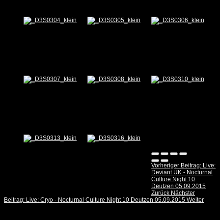
Vorheriger Beitrag: Live:
Deviant UK - Nocturnal
Culture Night 10
Deutzen 05.09.2015
Zurück
Nächster
Beitrag: Live: Cryo - Nocturnal Culture Night 10 Deutzen 05.09.2015
Weiter