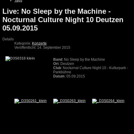
Tags
Live: No Sleep by the Machine -
Nocturnal Culture Night 10 Deutzen
05.09.2015
Details
Kategorie:
Konzerte
Veröffentlicht: 14. September 2015
Band
: No Sleep by the Machine
Ort
: Deutzen
Club
: Nocturnal Culture Night 10 - Kulturpark -
Parkbühne
Datum
: 05.09.2015