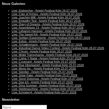
Neue Galerien
Live: Eisbrecher - Amphi Festival Köln 26.07.2026
Live: Clan of Xymox - Amphi Festival Köln 26.07.2026
Live: Joachim Witt - Amphi Festival Köln 26.07.2026
Live: Empathy Test - Amphi Festival Köln 26.07.2026
Live: Diary of Dreams - Amphi Festival Köln 26.07.2026
Live: Assemblage 23 - Amphi Festival Köln 26.07.2026
Live: Lebanon Hanover - Amphi Festival Köln 26.07.2026
Live: The Sweet Kill - Amphi Festival Köln 26.07.2026
Live: Solitary Experiments - Amphi Festival Köln 26.07.2026
Live: Extize - Amphi Festival Köln 26.07.2026
Live: Schattenmann - Amphi Festival Köln 26.07.2026
Live: Industrial Dance Video Contest - Amphi Festival Köln 26.07.2026
Live: Chrom - Amphi Festival Köln 26.07.2026
Live: Motel Transylvania - Amphi Festival Köln 26.07.2026
Live: Calva Y Nada - Amphi Festival Köln 25.07.2026
Live: Covenant - Amphi Festival Köln 25.07.2026
Live: Rue Oberkampf - Amphi Festival Köln 25.07.2026
Live: Mono Inc. - Amphi Festival Köln 25.07.2026
Live: Selofan - Amphi Festival Köln 25.07.2026
Live: Solar Fake - Amphi Festival Köln 25.07.2026
Live: Soror Dolorosa - Amphi Festival Köln 25.07.2026
Live: Das Ich - Amphi Festival Köln 25.07.2026
Live: Dina Summer - Amphi Festival Köln 25.07.2026
Live: Heldmaschine - Amphi Festival Köln 25.07.2026
Live: Echoberyl - Amphi Festival Köln 25.07.2026
Newsletter