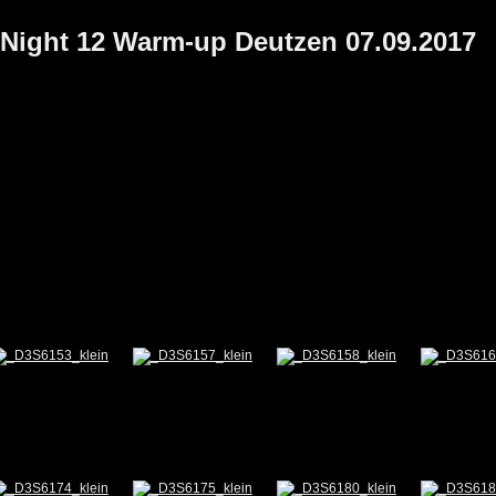
e Night 12 Warm-up Deutzen 07.09.2017