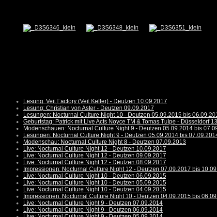
Lesung: Veit Factory (Veit Keller) - Deutzen 10.09.2017
Lesung: Christian von Aster - Deutzen 09.09.2017
Lesungen: Nocturnal Culture Night 10 - Deutzen 05.09.2015 bis 06.09.20
Geburtstag: Patrick mit Live Acts Noyce TM & Tomas Tulpe - Düsseldorf 1
Modenschauen: Nocturnal Culture Night 9 - Deutzen 05.09.2014 bis 07.0
Lesungen: Nocturnal Culture Night 9 - Deutzen 05.09.2014 bis 07.09.201
Modenschau: Nocturnal Culture Night 8 - Deutzen 07.09.2013
Live: Nocturnal Culture Night 12 - Deutzen 10.09.2017
Live: Nocturnal Culture Night 12 - Deutzen 09.09.2017
Live: Nocturnal Culture Night 12 - Deutzen 08.09.2017
Impressionen: Nocturnal Culture Night 12 - Deutzen 07.09.2017 bis 10.0
Live: Nocturnal Culture Night 10 - Deutzen 06.09.2015
Live: Nocturnal Culture Night 10 - Deutzen 05.09.2015
Live: Nocturnal Culture Night 10 - Deutzen 04.09.2015
Impressionen: Nocturnal Culture Night 10 - Deutzen 04.09.2015 bis 06.0
Live: Nocturnal Culture Night 9 - Deutzen 07.09.2014
Live: Nocturnal Culture Night 9 - Deutzen 06.09.2014
Live: Nocturnal Culture Night 9 - Deutzen 05.09.2014