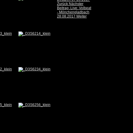
Zurück
Nächster
Beitrag: Live: Volbeat
- Mönchengladbach
28.08.2017
Weiter