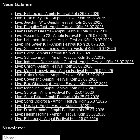
Neue Galerien
Live: Eisbrecher - Amphi Festival Köln 26.07.2026
Live: Clan of Xymox - Amphi Festival Köln 26.07.2026
Live: Joachim Witt - Amphi Festival Köln 26.07.2026
Live: Empathy Test - Amphi Festival Köln 26.07.2026
Live: Diary of Dreams - Amphi Festival Köln 26.07.2026
Live: Assemblage 23 - Amphi Festival Köln 26.07.2026
Live: Lebanon Hanover - Amphi Festival Köln 26.07.2026
Live: The Sweet Kill - Amphi Festival Köln 26.07.2026
Live: Solitary Experiments - Amphi Festival Köln 26.07.2026
Live: Extize - Amphi Festival Köln 26.07.2026
Live: Schattenmann - Amphi Festival Köln 26.07.2026
Live: Industrial Dance Video Contest - Amphi Festival Köln 26.07.2026
Live: Chrom - Amphi Festival Köln 26.07.2026
Live: Motel Transylvania - Amphi Festival Köln 26.07.2026
Live: Calva Y Nada - Amphi Festival Köln 25.07.2026
Live: Covenant - Amphi Festival Köln 25.07.2026
Live: Rue Oberkampf - Amphi Festival Köln 25.07.2026
Live: Mono Inc. - Amphi Festival Köln 25.07.2026
Live: Selofan - Amphi Festival Köln 25.07.2026
Live: Solar Fake - Amphi Festival Köln 25.07.2026
Live: Soror Dolorosa - Amphi Festival Köln 25.07.2026
Live: Das Ich - Amphi Festival Köln 25.07.2026
Live: Dina Summer - Amphi Festival Köln 25.07.2026
Live: Heldmaschine - Amphi Festival Köln 25.07.2026
Live: Echoberyl - Amphi Festival Köln 25.07.2026
Newsletter