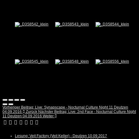
Vorheriger Beitrag: Live: Synapscape - Nocturnal Culture Night 11 Deutzen
04.09.2016
Zurück
Nächster Beitrag: Live: 2nd Face - Nocturnal Culture Night
11 Deutzen 04.09.2016
Weiter
Lesung: Veit Factory (Veit Keller) - Deutzen 10.09.2017