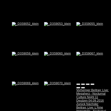
Vorheriger Beitrag: Live:
Megaherz - Nocturnal
Culture Night 11
Deutzen 04.09.2016
Zurück
Nächster
Beitrag: Live: L'Âme