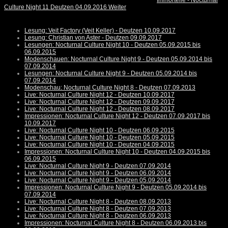
Immortelle - Nocturnal
Culture Night 11 Deutzen 04.09.2016
Weiter
Lesung: Veit Factory (Veit Keller) - Deutzen 10.09.2017
Lesung: Christian von Aster - Deutzen 09.09.2017
Lesungen: Nocturnal Culture Night 10 - Deutzen 05.09.2015 bis
06.09.2015
Modenschauen: Nocturnal Culture Night 9 - Deutzen 05.09.2014 bis
07.09.2014
Lesungen: Nocturnal Culture Night 9 - Deutzen 05.09.2014 bis
07.09.2014
Modenschau: Nocturnal Culture Night 8 - Deutzen 07.09.2013
Live: Nocturnal Culture Night 12 - Deutzen 10.09.2017
Live: Nocturnal Culture Night 12 - Deutzen 09.09.2017
Live: Nocturnal Culture Night 12 - Deutzen 08.09.2017
Impressionen: Nocturnal Culture Night 12 - Deutzen 07.09.2017 bis
10.09.2017
Live: Nocturnal Culture Night 10 - Deutzen 06.09.2015
Live: Nocturnal Culture Night 10 - Deutzen 05.09.2015
Live: Nocturnal Culture Night 10 - Deutzen 04.09.2015
Impressionen: Nocturnal Culture Night 10 - Deutzen 04.09.2015 bis
06.09.2015
Live: Nocturnal Culture Night 9 - Deutzen 07.09.2014
Live: Nocturnal Culture Night 9 - Deutzen 06.09.2014
Live: Nocturnal Culture Night 9 - Deutzen 05.09.2014
Impressionen: Nocturnal Culture Night 9 - Deutzen 05.09.2014 bis
07.09.2014
Live: Nocturnal Culture Night 8 - Deutzen 08.09.2013
Live: Nocturnal Culture Night 8 - Deutzen 07.09.2013
Live: Nocturnal Culture Night 8 - Deutzen 06.09.2013
Impressionen: Nocturnal Culture Night 8 - Deutzen 06.09.2013 bis