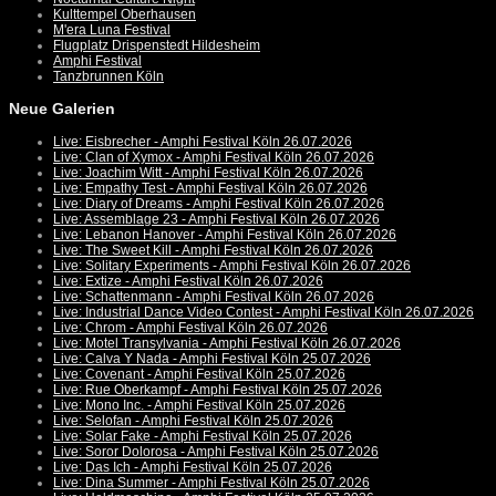
Kulttempel Oberhausen
M'era Luna Festival
Flugplatz Drispenstedt Hildesheim
Amphi Festival
Tanzbrunnen Köln
Neue Galerien
Live: Eisbrecher - Amphi Festival Köln 26.07.2026
Live: Clan of Xymox - Amphi Festival Köln 26.07.2026
Live: Joachim Witt - Amphi Festival Köln 26.07.2026
Live: Empathy Test - Amphi Festival Köln 26.07.2026
Live: Diary of Dreams - Amphi Festival Köln 26.07.2026
Live: Assemblage 23 - Amphi Festival Köln 26.07.2026
Live: Lebanon Hanover - Amphi Festival Köln 26.07.2026
Live: The Sweet Kill - Amphi Festival Köln 26.07.2026
Live: Solitary Experiments - Amphi Festival Köln 26.07.2026
Live: Extize - Amphi Festival Köln 26.07.2026
Live: Schattenmann - Amphi Festival Köln 26.07.2026
Live: Industrial Dance Video Contest - Amphi Festival Köln 26.07.2026
Live: Chrom - Amphi Festival Köln 26.07.2026
Live: Motel Transylvania - Amphi Festival Köln 26.07.2026
Live: Calva Y Nada - Amphi Festival Köln 25.07.2026
Live: Covenant - Amphi Festival Köln 25.07.2026
Live: Rue Oberkampf - Amphi Festival Köln 25.07.2026
Live: Mono Inc. - Amphi Festival Köln 25.07.2026
Live: Selofan - Amphi Festival Köln 25.07.2026
Live: Solar Fake - Amphi Festival Köln 25.07.2026
Live: Soror Dolorosa - Amphi Festival Köln 25.07.2026
Live: Das Ich - Amphi Festival Köln 25.07.2026
Live: Dina Summer - Amphi Festival Köln 25.07.2026