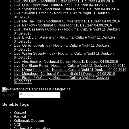
Live: 2nd Face - Nocturnal Culture Night 11 Deutzen 04.09.2016
Live: Qual - Nocturnal Culture Night 11 Deutzen 04.09.2016
Live: Synapscape - Nocturnal Culture Night 11 Deutzen 04.09.2016
Live: Seventh Harmonic - Nocturnal Culture Night 11 Deutzen
04.09.2016
Live: Me The Tiger - Nocturnal Culture Night 11 Deutzen 04.09.2016
Live: Pankow - Nocturnal Culture Night 11 Deutzen 04.09.2016
Live: The Cassandra Complex - Nocturnal Culture Night 11 Deutzen
04.09.2016
Live: Black Light Ascension - Nocturnal Culture Night 11 Deutzen
04.09.2016
Live: Gerechtigkeitsliga - Nocturnal Culture Night 11 Deutzen
04.09.2016
Live: Winter Severity Index - Nocturnal Culture Night 11 Deutzen
04.09.2016
Live: Alec Empire - Nocturnal Culture Night 11 Deutzen 04.09.2016
Live: Der Blaue Reiter - Nocturnal Culture Night 11 Deutzen 04.09.2016
Live: L'Âme Immortelle - Nocturnal Culture Night 11 Deutzen 04.09.2016
Live: Megaherz - Nocturnal Culture Night 11 Deutzen 04.09.2016
Live: Fixmer / McCarthy - Nocturnal Culture Night 11 Deutzen
04.09.2016
Suchen ...
Beliebte Tags
Konzert
Festival
Kulturpark Deutzen
NCN
Nocturnal Culture Night