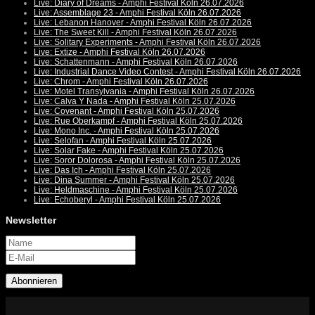
Live: Diary of Dreams - Amphi Festival Köln 26.07.2026
Live: Assemblage 23 - Amphi Festival Köln 26.07.2026
Live: Lebanon Hanover - Amphi Festival Köln 26.07.2026
Live: The Sweet Kill - Amphi Festival Köln 26.07.2026
Live: Solitary Experiments - Amphi Festival Köln 26.07.2026
Live: Extize - Amphi Festival Köln 26.07.2026
Live: Schattenmann - Amphi Festival Köln 26.07.2026
Live: Industrial Dance Video Contest - Amphi Festival Köln 26.07.2026
Live: Chrom - Amphi Festival Köln 26.07.2026
Live: Motel Transylvania - Amphi Festival Köln 26.07.2026
Live: Calva Y Nada - Amphi Festival Köln 25.07.2026
Live: Covenant - Amphi Festival Köln 25.07.2026
Live: Rue Oberkampf - Amphi Festival Köln 25.07.2026
Live: Mono Inc. - Amphi Festival Köln 25.07.2026
Live: Selofan - Amphi Festival Köln 25.07.2026
Live: Solar Fake - Amphi Festival Köln 25.07.2026
Live: Soror Dolorosa - Amphi Festival Köln 25.07.2026
Live: Das Ich - Amphi Festival Köln 25.07.2026
Live: Dina Summer - Amphi Festival Köln 25.07.2026
Live: Heldmaschine - Amphi Festival Köln 25.07.2026
Live: Echoberyl - Amphi Festival Köln 25.07.2026
Newsletter
Abonnieren