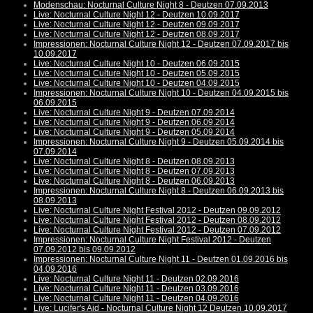
Modenschau: Nocturnal Culture Night 8 - Deutzen 07.09.2013
Live: Nocturnal Culture Night 12 - Deutzen 10.09.2017
Live: Nocturnal Culture Night 12 - Deutzen 09.09.2017
Live: Nocturnal Culture Night 12 - Deutzen 08.09.2017
Impressionen: Nocturnal Culture Night 12 - Deutzen 07.09.2017 bis
10.09.2017
Live: Nocturnal Culture Night 10 - Deutzen 06.09.2015
Live: Nocturnal Culture Night 10 - Deutzen 05.09.2015
Live: Nocturnal Culture Night 10 - Deutzen 04.09.2015
Impressionen: Nocturnal Culture Night 10 - Deutzen 04.09.2015 bis
06.09.2015
Live: Nocturnal Culture Night 9 - Deutzen 07.09.2014
Live: Nocturnal Culture Night 9 - Deutzen 06.09.2014
Live: Nocturnal Culture Night 9 - Deutzen 05.09.2014
Impressionen: Nocturnal Culture Night 9 - Deutzen 05.09.2014 bis
07.09.2014
Live: Nocturnal Culture Night 8 - Deutzen 08.09.2013
Live: Nocturnal Culture Night 8 - Deutzen 07.09.2013
Live: Nocturnal Culture Night 8 - Deutzen 06.09.2013
Impressionen: Nocturnal Culture Night 8 - Deutzen 06.09.2013 bis
08.09.2013
Live: Nocturnal Culture Night Festival 2012 - Deutzen 09.09.2012
Live: Nocturnal Culture Night Festival 2012 - Deutzen 08.09.2012
Live: Nocturnal Culture Night Festival 2012 - Deutzen 07.09.2012
Impressionen: Nocturnal Culture Night Festival 2012 - Deutzen
07.09.2012 bis 09.09.2012
Impressionen: Nocturnal Culture Night 11 - Deutzen 01.09.2016 bis
04.09.2016
Live: Nocturnal Culture Night 11 - Deutzen 02.09.2016
Live: Nocturnal Culture Night 11 - Deutzen 03.09.2016
Live: Nocturnal Culture Night 11 - Deutzen 04.09.2016
Live: Lucifer's Aid - Nocturnal Culture Night 12 Deutzen 10.09.2017