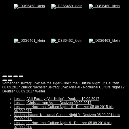
Vorheriger Beitrag: Live: Me the Tiger - Nocturnal Culture Night 12 Deutzen
08.09.2017
Zurück
Nächster Beitrag: Live: Arise-X - Nocturnal Culture Night 12
Deutzen 08.09.2017
Weiter
Lesung: Veit Factory (Veit Keller) - Deutzen 10.09.2017
Lesung: Christian von Aster - Deutzen 09.09.2017
Lesungen: Nocturnal Culture Night 10 - Deutzen 05.09.2015 bis
06.09.2015
Modenschauen: Nocturnal Culture Night 9 - Deutzen 05.09.2014 bis
07.09.2014
Lesungen: Nocturnal Culture Night 9 - Deutzen 05.09.2014 bis
07.09.2014