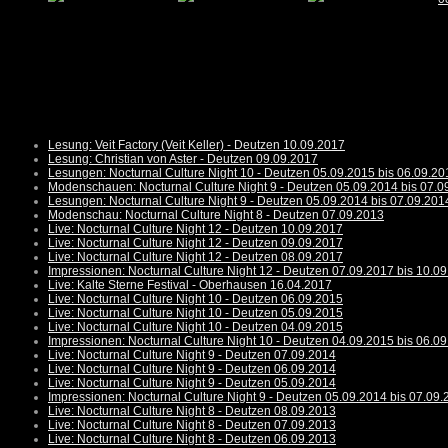
Lesung: Veit Factory (Veit Keller) - Deutzen 10.09.2017
Lesung: Christian von Aster - Deutzen 09.09.2017
Lesungen: Nocturnal Culture Night 10 - Deutzen 05.09.2015 bis 06.09.20
Modenschauen: Nocturnal Culture Night 9 - Deutzen 05.09.2014 bis 07.0
Lesungen: Nocturnal Culture Night 9 - Deutzen 05.09.2014 bis 07.09.201
Modenschau: Nocturnal Culture Night 8 - Deutzen 07.09.2013
Live: Nocturnal Culture Night 12 - Deutzen 10.09.2017
Live: Nocturnal Culture Night 12 - Deutzen 09.09.2017
Live: Nocturnal Culture Night 12 - Deutzen 08.09.2017
Impressionen: Nocturnal Culture Night 12 - Deutzen 07.09.2017 bis 10.0
Live: Kalte Sterne Festival - Oberhausen 16.04.2017
Live: Nocturnal Culture Night 10 - Deutzen 06.09.2015
Live: Nocturnal Culture Night 10 - Deutzen 05.09.2015
Live: Nocturnal Culture Night 10 - Deutzen 04.09.2015
Impressionen: Nocturnal Culture Night 10 - Deutzen 04.09.2015 bis 06.0
Live: Nocturnal Culture Night 9 - Deutzen 07.09.2014
Live: Nocturnal Culture Night 9 - Deutzen 06.09.2014
Live: Nocturnal Culture Night 9 - Deutzen 05.09.2014
Impressionen: Nocturnal Culture Night 9 - Deutzen 05.09.2014 bis 07.09
Live: Nocturnal Culture Night 8 - Deutzen 08.09.2013
Live: Nocturnal Culture Night 8 - Deutzen 07.09.2013
Live: Nocturnal Culture Night 8 - Deutzen 06.09.2013