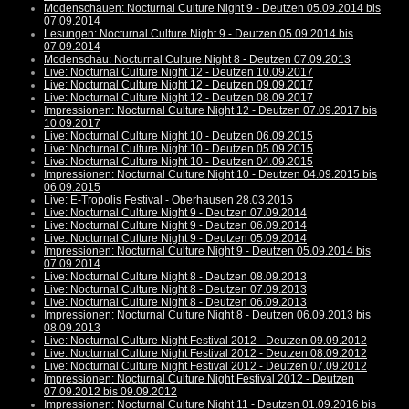
Modenschauen: Nocturnal Culture Night 9 - Deutzen 05.09.2014 bis
07.09.2014
Lesungen: Nocturnal Culture Night 9 - Deutzen 05.09.2014 bis
07.09.2014
Modenschau: Nocturnal Culture Night 8 - Deutzen 07.09.2013
Live: Nocturnal Culture Night 12 - Deutzen 10.09.2017
Live: Nocturnal Culture Night 12 - Deutzen 09.09.2017
Live: Nocturnal Culture Night 12 - Deutzen 08.09.2017
Impressionen: Nocturnal Culture Night 12 - Deutzen 07.09.2017 bis
10.09.2017
Live: Nocturnal Culture Night 10 - Deutzen 06.09.2015
Live: Nocturnal Culture Night 10 - Deutzen 05.09.2015
Live: Nocturnal Culture Night 10 - Deutzen 04.09.2015
Impressionen: Nocturnal Culture Night 10 - Deutzen 04.09.2015 bis
06.09.2015
Live: E-Tropolis Festival - Oberhausen 28.03.2015
Live: Nocturnal Culture Night 9 - Deutzen 07.09.2014
Live: Nocturnal Culture Night 9 - Deutzen 06.09.2014
Live: Nocturnal Culture Night 9 - Deutzen 05.09.2014
Impressionen: Nocturnal Culture Night 9 - Deutzen 05.09.2014 bis
07.09.2014
Live: Nocturnal Culture Night 8 - Deutzen 08.09.2013
Live: Nocturnal Culture Night 8 - Deutzen 07.09.2013
Live: Nocturnal Culture Night 8 - Deutzen 06.09.2013
Impressionen: Nocturnal Culture Night 8 - Deutzen 06.09.2013 bis
08.09.2013
Live: Nocturnal Culture Night Festival 2012 - Deutzen 09.09.2012
Live: Nocturnal Culture Night Festival 2012 - Deutzen 08.09.2012
Live: Nocturnal Culture Night Festival 2012 - Deutzen 07.09.2012
Impressionen: Nocturnal Culture Night Festival 2012 - Deutzen
07.09.2012 bis 09.09.2012
Impressionen: Nocturnal Culture Night 11 - Deutzen 01.09.2016 bis