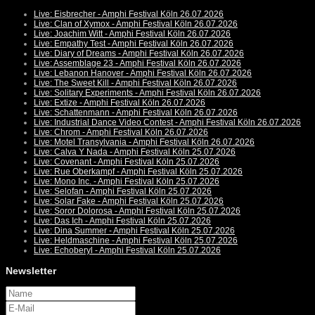
Live: Eisbrecher - Amphi Festival Köln 26.07.2026
Live: Clan of Xymox - Amphi Festival Köln 26.07.2026
Live: Joachim Witt - Amphi Festival Köln 26.07.2026
Live: Empathy Test - Amphi Festival Köln 26.07.2026
Live: Diary of Dreams - Amphi Festival Köln 26.07.2026
Live: Assemblage 23 - Amphi Festival Köln 26.07.2026
Live: Lebanon Hanover - Amphi Festival Köln 26.07.2026
Live: The Sweet Kill - Amphi Festival Köln 26.07.2026
Live: Solitary Experiments - Amphi Festival Köln 26.07.2026
Live: Extize - Amphi Festival Köln 26.07.2026
Live: Schattenmann - Amphi Festival Köln 26.07.2026
Live: Industrial Dance Video Contest - Amphi Festival Köln 26.07.2026
Live: Chrom - Amphi Festival Köln 26.07.2026
Live: Motel Transylvania - Amphi Festival Köln 26.07.2026
Live: Calva Y Nada - Amphi Festival Köln 25.07.2026
Live: Covenant - Amphi Festival Köln 25.07.2026
Live: Rue Oberkampf - Amphi Festival Köln 25.07.2026
Live: Mono Inc. - Amphi Festival Köln 25.07.2026
Live: Selofan - Amphi Festival Köln 25.07.2026
Live: Solar Fake - Amphi Festival Köln 25.07.2026
Live: Soror Dolorosa - Amphi Festival Köln 25.07.2026
Live: Das Ich - Amphi Festival Köln 25.07.2026
Live: Dina Summer - Amphi Festival Köln 25.07.2026
Live: Heldmaschine - Amphi Festival Köln 25.07.2026
Live: Echoberyl - Amphi Festival Köln 25.07.2026
Newsletter