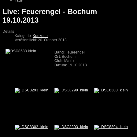
Tags
Live: Feuerengel - Bochum
19.10.2013
Details
Kategorie:
Konzerte
Veröffentlicht: 20. Oktober 2013
Band
: Feuerengel
Ort
: Bochum
Club
: Matrix
Datum
: 19.10.2013