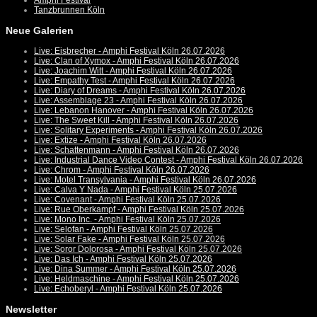
Amphi Festival
Tanzbrunnen Köln
Neue Galerien
Live: Eisbrecher - Amphi Festival Köln 26.07.2026
Live: Clan of Xymox - Amphi Festival Köln 26.07.2026
Live: Joachim Witt - Amphi Festival Köln 26.07.2026
Live: Empathy Test - Amphi Festival Köln 26.07.2026
Live: Diary of Dreams - Amphi Festival Köln 26.07.2026
Live: Assemblage 23 - Amphi Festival Köln 26.07.2026
Live: Lebanon Hanover - Amphi Festival Köln 26.07.2026
Live: The Sweet Kill - Amphi Festival Köln 26.07.2026
Live: Solitary Experiments - Amphi Festival Köln 26.07.2026
Live: Extize - Amphi Festival Köln 26.07.2026
Live: Schattenmann - Amphi Festival Köln 26.07.2026
Live: Industrial Dance Video Contest - Amphi Festival Köln 26.07.2026
Live: Chrom - Amphi Festival Köln 26.07.2026
Live: Motel Transylvania - Amphi Festival Köln 26.07.2026
Live: Calva Y Nada - Amphi Festival Köln 25.07.2026
Live: Covenant - Amphi Festival Köln 25.07.2026
Live: Rue Oberkampf - Amphi Festival Köln 25.07.2026
Live: Mono Inc. - Amphi Festival Köln 25.07.2026
Live: Selofan - Amphi Festival Köln 25.07.2026
Live: Solar Fake - Amphi Festival Köln 25.07.2026
Live: Soror Dolorosa - Amphi Festival Köln 25.07.2026
Live: Das Ich - Amphi Festival Köln 25.07.2026
Live: Dina Summer - Amphi Festival Köln 25.07.2026
Live: Heldmaschine - Amphi Festival Köln 25.07.2026
Live: Echoberyl - Amphi Festival Köln 25.07.2026
Newsletter