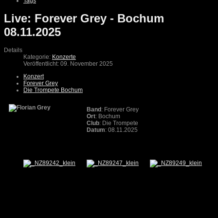
Tags
Live: Forever Grey - Bochum
08.11.2025
Details
Kategorie:
Konzerte
Veröffentlicht: 09. November 2025
Konzert
Forever Grey
Die Trompete Bochum
Band
: Forever Grey
Ort
: Bochum
Club
: Die Trompete
Datum
: 08.11.2025