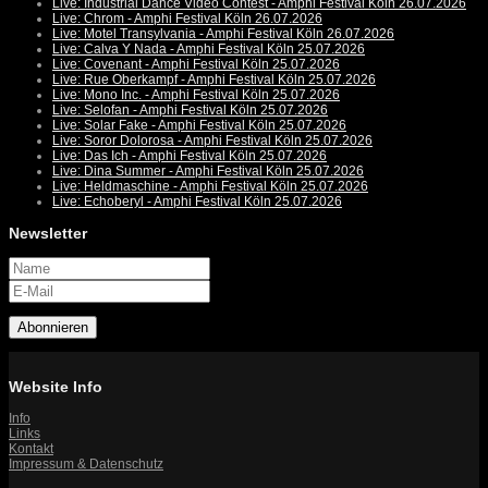
Live: Industrial Dance Video Contest - Amphi Festival Köln 26.07.2026
Live: Chrom - Amphi Festival Köln 26.07.2026
Live: Motel Transylvania - Amphi Festival Köln 26.07.2026
Live: Calva Y Nada - Amphi Festival Köln 25.07.2026
Live: Covenant - Amphi Festival Köln 25.07.2026
Live: Rue Oberkampf - Amphi Festival Köln 25.07.2026
Live: Mono Inc. - Amphi Festival Köln 25.07.2026
Live: Selofan - Amphi Festival Köln 25.07.2026
Live: Solar Fake - Amphi Festival Köln 25.07.2026
Live: Soror Dolorosa - Amphi Festival Köln 25.07.2026
Live: Das Ich - Amphi Festival Köln 25.07.2026
Live: Dina Summer - Amphi Festival Köln 25.07.2026
Live: Heldmaschine - Amphi Festival Köln 25.07.2026
Live: Echoberyl - Amphi Festival Köln 25.07.2026
Newsletter
Abonnieren
Website Info
Info
Links
Kontakt
Impressum & Datenschutz