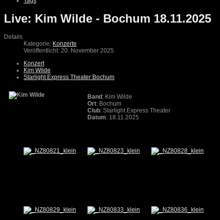
Tags
Live: Kim Wilde - Bochum 18.11.2025
Details
Kategorie:
Konzerte
Veröffentlicht: 20. November 2025
Konzert
Kim Wilde
Starlight Express Theater Bochum
Band
: Kim Wilde
Ort
: Bochum
Club
: Starlight Express Theater
Datum
: 18.11.2025