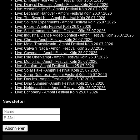
Live: Empathy Test - Amphi Festival Köln 26.07.2026
Live: Diary of Dreams - Amphi Festival Köln 26.07.2026
Live: Assemblage 23 - Amphi Festival Köln 26.07.2026
Live: Lebanon Hanover - Amphi Festival Köln 26.07.2026
Live: The Sweet Kill - Amphi Festival Köln 26.07.2026
Live: Solitary Experiments - Amphi Festival Köln 26.07.2026
Live: Extize - Amphi Festival Köln 26.07.2026
Live: Schattenmann - Amphi Festival Köln 26.07.2026
Live: Industrial Dance Video Contest - Amphi Festival Köln 26.07.2026
Live: Chrom - Amphi Festival Köln 26.07.2026
Live: Motel Transylvania - Amphi Festival Köln 26.07.2026
Live: Calva Y Nada - Amphi Festival Köln 25.07.2026
Live: Covenant - Amphi Festival Köln 25.07.2026
Live: Rue Oberkampf - Amphi Festival Köln 25.07.2026
Live: Mono Inc. - Amphi Festival Köln 25.07.2026
Live: Selofan - Amphi Festival Köln 25.07.2026
Live: Solar Fake - Amphi Festival Köln 25.07.2026
Live: Soror Dolorosa - Amphi Festival Köln 25.07.2026
Live: Das Ich - Amphi Festival Köln 25.07.2026
Live: Dina Summer - Amphi Festival Köln 25.07.2026
Live: Heldmaschine - Amphi Festival Köln 25.07.2026
Live: Echoberyl - Amphi Festival Köln 25.07.2026
Newsletter
Abonnieren