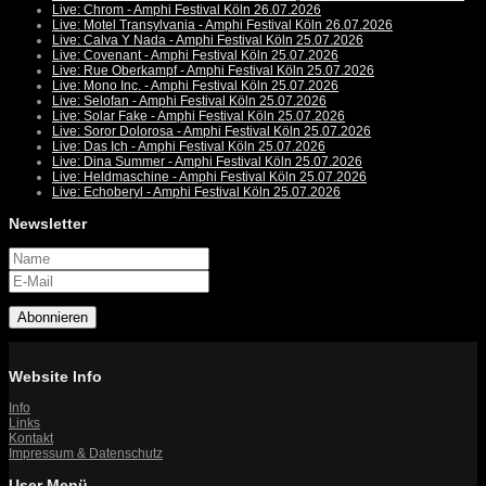
Live: Chrom - Amphi Festival Köln 26.07.2026
Live: Motel Transylvania - Amphi Festival Köln 26.07.2026
Live: Calva Y Nada - Amphi Festival Köln 25.07.2026
Live: Covenant - Amphi Festival Köln 25.07.2026
Live: Rue Oberkampf - Amphi Festival Köln 25.07.2026
Live: Mono Inc. - Amphi Festival Köln 25.07.2026
Live: Selofan - Amphi Festival Köln 25.07.2026
Live: Solar Fake - Amphi Festival Köln 25.07.2026
Live: Soror Dolorosa - Amphi Festival Köln 25.07.2026
Live: Das Ich - Amphi Festival Köln 25.07.2026
Live: Dina Summer - Amphi Festival Köln 25.07.2026
Live: Heldmaschine - Amphi Festival Köln 25.07.2026
Live: Echoberyl - Amphi Festival Köln 25.07.2026
Newsletter
Abonnieren
Website Info
Info
Links
Kontakt
Impressum & Datenschutz
User Menü