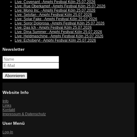
Live: Covenant - Amphi Festival Köln 25.07.2026
Live: Rue Oberkampf - Amphi Festival Köln 25.07.2026
Live: Mono Inc. - Amphi Festival Köln 25.07.2026
Live: Selofan - Amphi Festival Köln 25.07.2026
Live: Solar Fake - Amphi Festival Köln 25.07.2026
Live: Soror Dolorosa - Amphi Festival Köln 25.07.2026
Live: Das Ich - Amphi Festival Köln 25.07.2026
Live: Dina Summer - Amphi Festival Köln 25.07.2026
Live: Heldmaschine - Amphi Festival Köln 25.07.2026
Live: Echoberyl - Amphi Festival Köln 25.07.2026
Newsletter
Abonnieren
Website Info
Info
Links
Kontakt
Impressum & Datenschutz
User Menü
Log-In