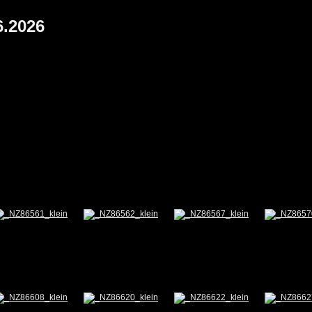
6.2026