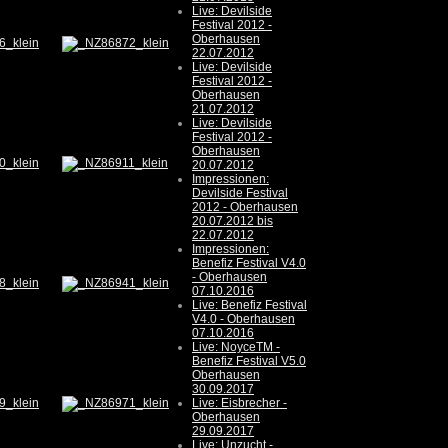
Live: Devilside
Festival 2012 -
Oberhausen
22.07.2012
Live: Devilside
Festival 2012 -
Oberhausen
21.07.2012
Live: Devilside
Festival 2012 -
Oberhausen
20.07.2012
Impressionen:
Devilside Festival
2012 - Oberhausen
20.07.2012 bis
22.07.2012
Impressionen:
Benefiz Festival V4.0
- Oberhausen
07.10.2016
Live: Benefiz Festival
V4.0 - Oberhausen
07.10.2016
Live: NoyceTM -
Benefiz Festival V5.0
Oberhausen
30.09.2017
Live: Eisbrecher -
Oberhausen
29.09.2017
Live: Unzucht -