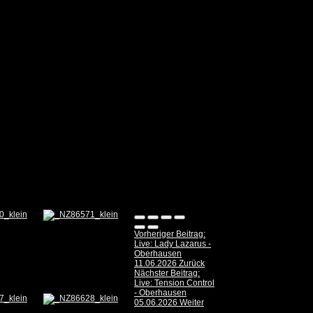
Vorheriger Beitrag:
Live: Lady Lazarus -
Oberhausen
11.06.2026
Zurück
Nächster Beitrag:
Live: Tension Control
- Oberhausen
05.06.2026
Weiter