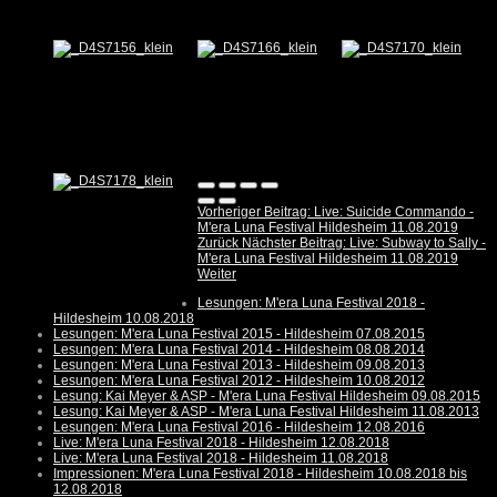
Vorheriger Beitrag: Live: Suicide Commando -
M'era Luna Festival Hildesheim 11.08.2019
Zurück
Nächster Beitrag: Live: Subway to Sally -
M'era Luna Festival Hildesheim 11.08.2019
Weiter
Lesungen: M'era Luna Festival 2018 -
Hildesheim 10.08.2018
Lesungen: M'era Luna Festival 2015 - Hildesheim 07.08.2015
Lesungen: M'era Luna Festival 2014 - Hildesheim 08.08.2014
Lesungen: M'era Luna Festival 2013 - Hildesheim 09.08.2013
Lesungen: M'era Luna Festival 2012 - Hildesheim 10.08.2012
Lesung: Kai Meyer & ASP - M'era Luna Festival Hildesheim 09.08.2015
Lesung: Kai Meyer & ASP - M'era Luna Festival Hildesheim 11.08.2013
Lesungen: M'era Luna Festival 2016 - Hildesheim 12.08.2016
Live: M'era Luna Festival 2018 - Hildesheim 12.08.2018
Live: M'era Luna Festival 2018 - Hildesheim 11.08.2018
Impressionen: M'era Luna Festival 2018 - Hildesheim 10.08.2018 bis
12.08.2018