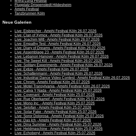
M'era Luna Festival
Flugplatz Drispenstedt Hildesheim
Amphi Festival
Tanzbrunnen Köln
Neue Galerien
Live: Eisbrecher - Amphi Festival Köln 26.07.2026
Live: Clan of Xymox - Amphi Festival Köln 26.07.2026
Live: Joachim Witt - Amphi Festival Köln 26.07.2026
Live: Empathy Test - Amphi Festival Köln 26.07.2026
Live: Diary of Dreams - Amphi Festival Köln 26.07.2026
Live: Assemblage 23 - Amphi Festival Köln 26.07.2026
Live: Lebanon Hanover - Amphi Festival Köln 26.07.2026
Live: The Sweet Kill - Amphi Festival Köln 26.07.2026
Live: Solitary Experiments - Amphi Festival Köln 26.07.2026
Live: Extize - Amphi Festival Köln 26.07.2026
Live: Schattenmann - Amphi Festival Köln 26.07.2026
Live: Industrial Dance Video Contest - Amphi Festival Köln 26.07.2026
Live: Chrom - Amphi Festival Köln 26.07.2026
Live: Motel Transylvania - Amphi Festival Köln 26.07.2026
Live: Calva Y Nada - Amphi Festival Köln 25.07.2026
Live: Covenant - Amphi Festival Köln 25.07.2026
Live: Rue Oberkampf - Amphi Festival Köln 25.07.2026
Live: Mono Inc. - Amphi Festival Köln 25.07.2026
Live: Selofan - Amphi Festival Köln 25.07.2026
Live: Solar Fake - Amphi Festival Köln 25.07.2026
Live: Soror Dolorosa - Amphi Festival Köln 25.07.2026
Live: Das Ich - Amphi Festival Köln 25.07.2026
Live: Dina Summer - Amphi Festival Köln 25.07.2026
Live: Heldmaschine - Amphi Festival Köln 25.07.2026
Live: Echoberyl - Amphi Festival Köln 25.07.2026